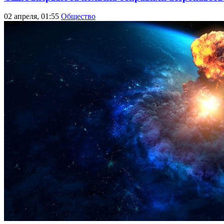
02 апреля, 01:55
Общество