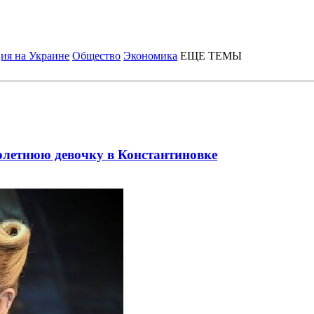
ия на Украине
Общество
Экономика
ЕЩЕ ТЕМЫ
олетнюю девочку в Константиновке