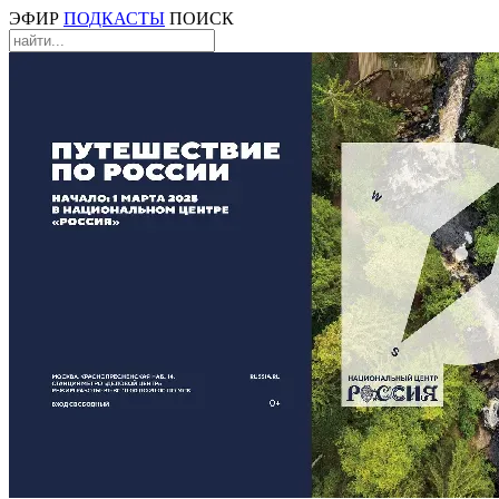
ЭФИР
ПОДКАСТЫ
ПОИСК