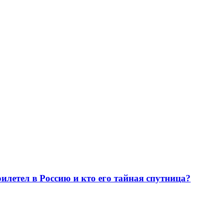
илетел в Россию и кто его тайная спутница?