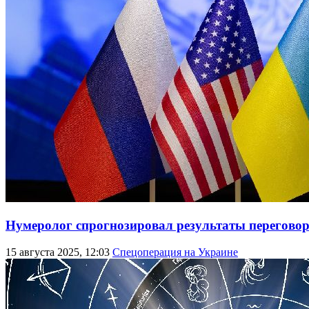
Нумеролог спрогнозировал результаты переговор
15 августа 2025, 12:03
Спецоперация на Украине