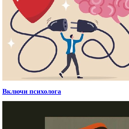
Включи психолога