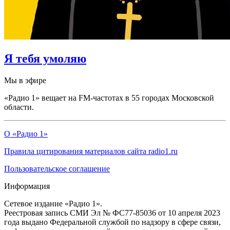
Я тебя умоляю
Мы в эфире
«Радио 1» вещает на FM-частотах в 55 городах Московской
области.
О «Радио 1»
Правила цитирования материалов сайта radio1.ru
Пользовательское соглашение
Информация
Сетевое издание «Радио 1».
Реестровая запись СМИ Эл № ФС77-85036 от 10 апреля 2023
года выдано Федеральной службой по надзору в сфере связи,