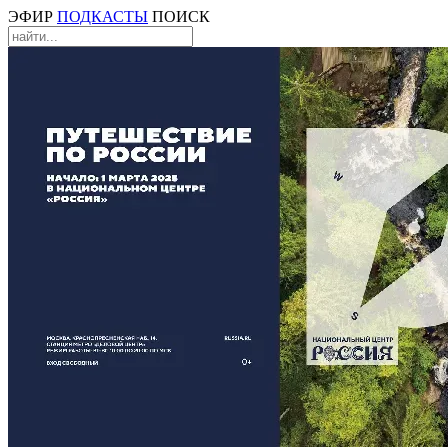
ЭФИР
ПОДКАСТЫ
ПОИСК