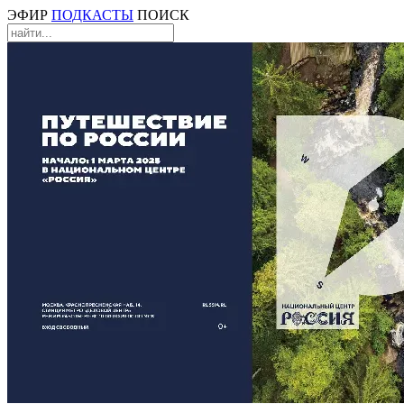
ЭФИР
ПОДКАСТЫ
ПОИСК