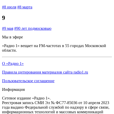
#8 июля
#8 марта
9
#9 мая
#90 лет подмосковью
Мы в эфире
«Радио 1» вещает на FM-частотах в 55 городах Московской
области.
О «Радио 1»
Правила цитирования материалов сайта radio1.ru
Пользовательское соглашение
Информация
Сетевое издание «Радио 1».
Реестровая запись СМИ Эл № ФС77-85036 от 10 апреля 2023
года выдано Федеральной службой по надзору в сфере связи,
информационных технологий и массовых коммуникаций