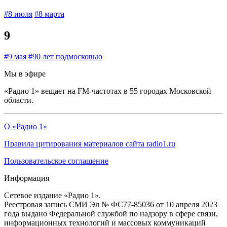
#8 июля
#8 марта
9
#9 мая
#90 лет подмосковью
Мы в эфире
«Радио 1» вещает на FM-частотах в 55 городах Московской
области.
О «Радио 1»
Правила цитирования материалов сайта radio1.ru
Пользовательское соглашение
Информация
Сетевое издание «Радио 1».
Реестровая запись СМИ Эл № ФС77-85036 от 10 апреля 2023
года выдано Федеральной службой по надзору в сфере связи,
информационных технологий и массовых коммуникаций