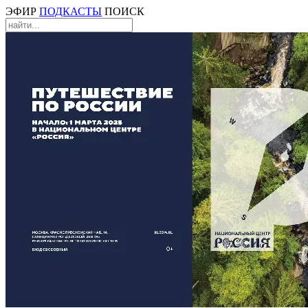
ЭФИР
ПОДКАСТЫ
ПОИСК