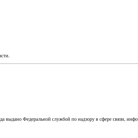
асти.
ода выдано Федеральной службой по надзору в сфере связи, и