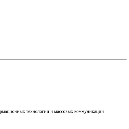
нформационных технологий и массовых коммуникаций