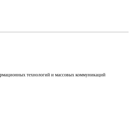
нформационных технологий и массовых коммуникаций