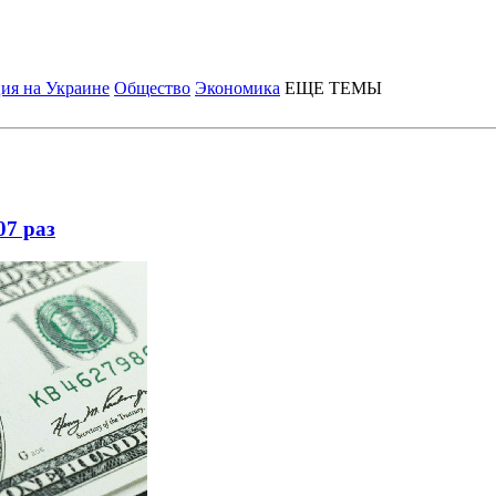
ия на Украине
Общество
Экономика
ЕЩЕ ТЕМЫ
07 раз