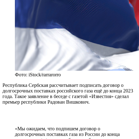
Фото: iStock/rarrarorro
Республика Сербская рассчитывает подписать договор о
долгосрочных поставках российского газа ещё до конца 2023
года. Такое заявление в беседе с газетой «Известия» сделал
премьер республики Радован Вишкович.
«Мы ожидаем, что подпишем договор о
долгосрочных поставках газа из России до конца