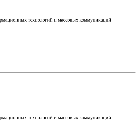
нформационных технологий и массовых коммуникаций
нформационных технологий и массовых коммуникаций