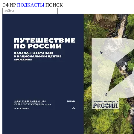
ЭФИР
ПОДКАСТЫ
ПОИСК