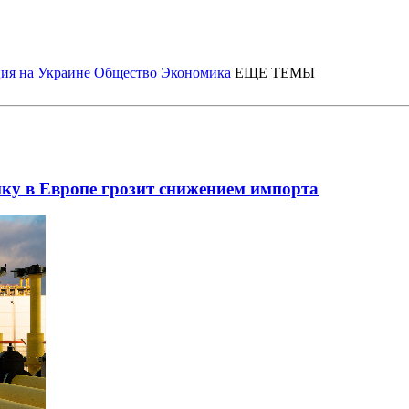
ия на Украине
Общество
Экономика
ЕЩЕ ТЕМЫ
ику в Европе грозит снижением импорта