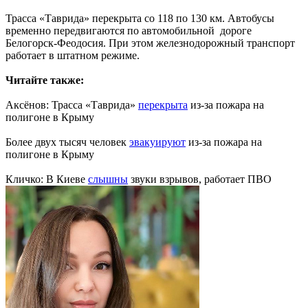
Трасса «Таврида» перекрыта со 118 по 130 км. Автобусы
временно передвигаются по автомобильной дороге
Белогорск-Феодосия. При этом железнодорожный транспорт
работает в штатном режиме.
Читайте также:
Аксёнов: Трасса «Таврида»
перекрыта
из-за пожара на
полигоне в Крыму
Более двух тысяч человек
эвакуируют
из-за пожара на
полигоне в Крыму
Кличко: В Киеве
слышны
звуки взрывов, работает ПВО