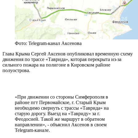
Фото: Telegram-канал Аксенова
Глава Крыма Сергей Аксенов опубликовал временную схему
движения по трассе «Таврида», которая перекрыта из-за
сильного пожара на полигоне в Кировском районе
полуострова.
«При движении со стороны Симферополя в
районе пгт Первомайское, г. Старый Крым
необходимо свернуть с трассы «Таврида» на
старую дорогу. Выезд на «Тавриду» за г.
Феодосией. Такой же маршрут в обратном
направлении», - объяснил Аксенов в своем
Telegram-канале.