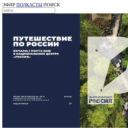
ЭФИР
ПОДКАСТЫ
ПОИСК