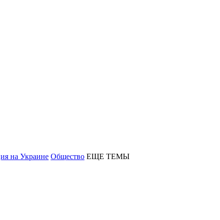
ия на Украине
Общество
ЕЩЕ ТЕМЫ