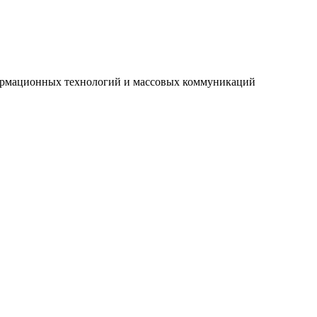
нформационных технологий и массовых коммуникаций