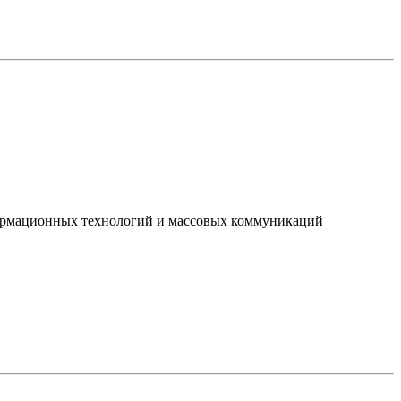
нформационных технологий и массовых коммуникаций