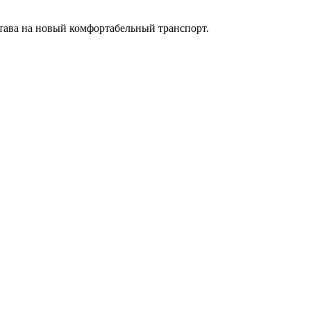
тава на новый комфортабельный транспорт.