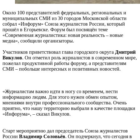
Около 100 представителей федеральных, региональных и
муниципальных СМИ из 30 городов Московской области
собрал «Инфорум» Союза журналистов России, который
прошёл в Егорьевске. Форум был посвящён теме
«Современная журналистика: новая реальность – новые
медиа», сообщили организаторы.
Участников приветствовал глава городского округа
Дмитрий
Викулов
. Он отметил роль журналистов в современном мире,
пожелал продуктивной работы форуму, а представителям
СМИ – побольше интересных и позитивных новостей.
«Журналистам важно идти в ногу со временем, нести
информацию людям. Для этого нужен обмен опытом,
мнениями внутри профессионального сообщества. Очень
приятно, что нашу территорию выбрали в качестве площадки
«Инфорума», – сказал Викулов.
Старт мероприятию дал председатель Союза журналистов
России
Владимир Соловьёв
. Он подчеркнул, что сегодня в