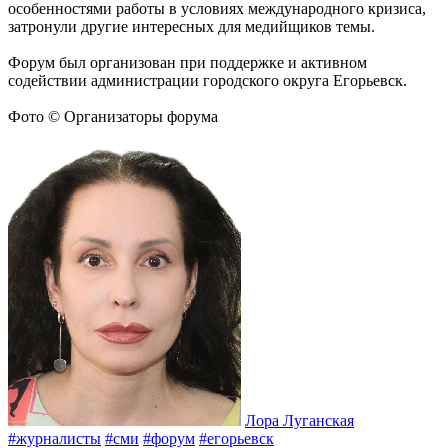
особенностями работы в условиях международного кризиса,
затронули другие интересных для медийщиков темы.
Форум был организован при поддержке и активном
содействии администрации городского округа Егорьевск.
Фото © Организаторы форума
Лора Луганская
#журналисты
#сми
#форум
#егорьевск