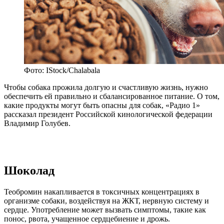
Фото: IStock/Chalabala
Чтобы собака прожила долгую и счастливую жизнь, нужно
обеспечить ей правильно и сбалансированное питание. О том,
какие продукты могут быть опасны для собак, «Радио 1»
рассказал президент Российской кинологической федерации
Владимир Голубев.
Шоколад
Теобромин накапливается в токсичных концентрациях в
организме собаки, воздействуя на ЖКТ, нервную систему и
сердце. Употребление может вызвать симптомы, такие как
понос, рвота, учащенное сердцебиение и дрожь.