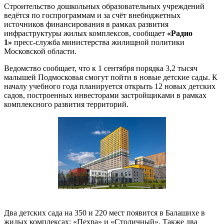
Строительство дошкольных образовательных учреждений
ведётся по госпрограммам и за счёт внебюджетных
источников финансирования в рамках развития
инфраструктуры жилых комплексов, сообщает
«Радио
1»
пресс-служба министерства жилищной политики
Московской области.
Ведомство сообщает, что к 1 сентября порядка 3,2 тысяч
малышей Подмосковья смогут пойти в новые детские сады. К
началу учебного года планируется открыть 12 новых детских
садов, построенных инвесторами застройщиками в рамках
комплексного развития территорий.
Два детских сада на 350 и 220 мест появится в Балашихе в
жилых комплексах: «Пехра» и «Столичный». Также два