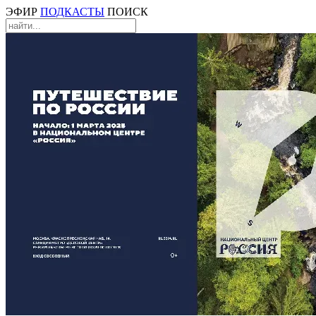
ЭФИР
ПОДКАСТЫ
ПОИСК