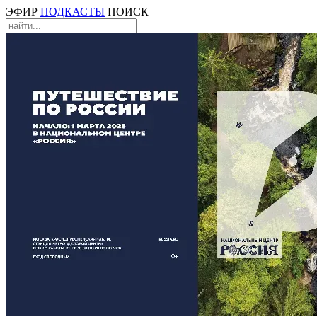
ЭФИР
ПОДКАСТЫ
ПОИСК