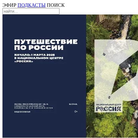
ЭФИР
ПОДКАСТЫ
ПОИСК