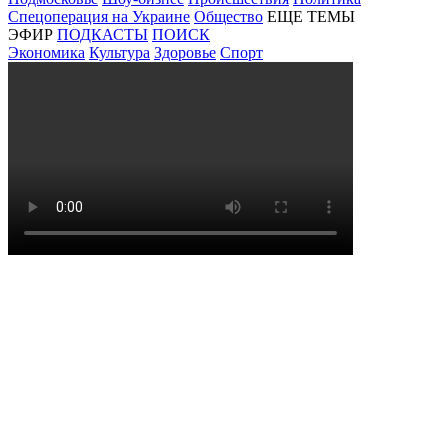
Спецоперация на Украине
Общество
ЕЩЕ ТЕМЫ
ЭФИР
ПОДКАСТЫ
ПОИСК
Экономика
Культура
Здоровье
Спорт