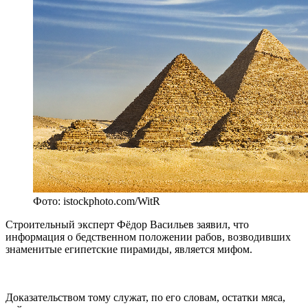
Фото: istockphoto.com/WitR
Строительный эксперт Фёдор Васильев заявил, что
информация о бедственном положении рабов, возводивших
знаменитые египетские пирамиды, является мифом.
Доказательством тому служат, по его словам, остатки мяса,