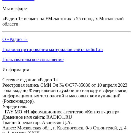
Мы в эфире
«Радио 1» вещает на FM-частотах в 55 городах Московской
области.
О «Радио 1»
Правила цитирования материалов сайта radio1.ru
Пользовательское соглашение
Информация
Сетевое издание «Радио 1».
Реестровая запись СМИ Эл № ФС77-85036 от 10 апреля 2023
года выдано Федеральной службой по надзору в сфере связи,
информационных технологий и массовых коммуникаций
(Роскомнадзор).
Учредитель:
ГАУ МО «Информационное агентство «Контент-центр»
Доменное имя сайта: RADIO1.RU
Главный редактор: Аванесян Д.А.
Адрес: Московская обл., г. Красногорск, б-р Строителей, д. 4,