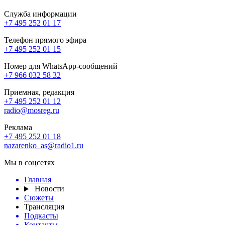
Служба информации
+7 495 252 01 17
Телефон прямого эфира
+7 495 252 01 15
Номер для WhatsApp-сообщений
+7 966 032 58 32
Приемная, редакция
+7 495 252 01 12
radio@mosreg.ru
Реклама
+7 495 252 01 18
nazarenko_as@radio1.ru
Мы в соцсетях
Главная
Новости
Сюжеты
Трансляция
Подкасты
Контакты