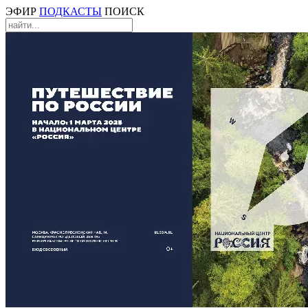
ЭФИР
ПОДКАСТЫ
ПОИСК