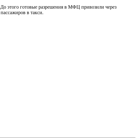
м. До этого готовые разрешения в МФЦ привозили через
пассажиров в такси.