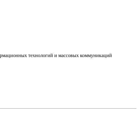
нформационных технологий и массовых коммуникаций