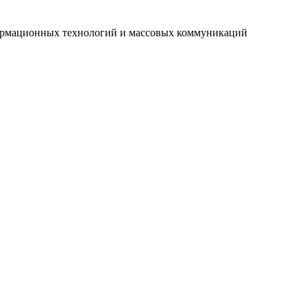
нформационных технологий и массовых коммуникаций