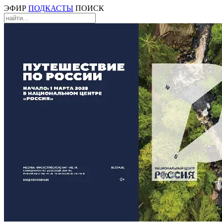
ЭФИР
ПОДКАСТЫ
ПОИСК