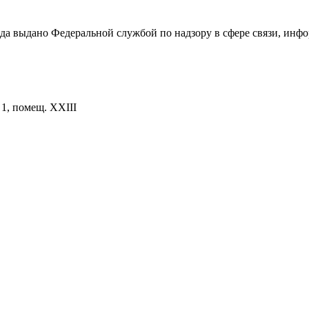
ода выдано Федеральной службой по надзору в сфере связи, и
. 1, помещ. XXIII