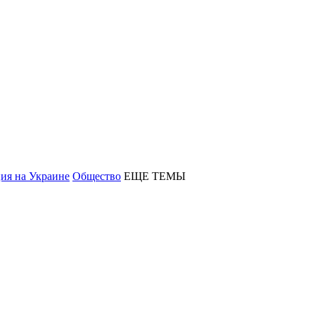
ия на Украине
Общество
ЕЩЕ ТЕМЫ