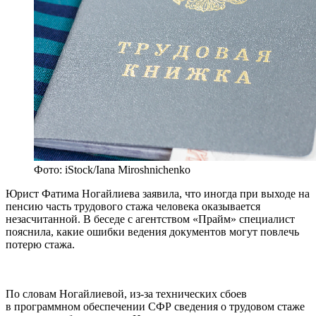
Фото: iStock/Iana Miroshnichenko
Юрист Фатима Ногайлиева заявила, что иногда при выходе на
пенсию часть трудового стажа человека оказывается
незасчитанной. В беседе с агентством «Прайм» специалист
пояснила, какие ошибки ведения документов могут повлечь
потерю стажа.
По словам Ногайлиевой, из-за технических сбоев
в программном обеспечении СФР сведения о трудовом стаже