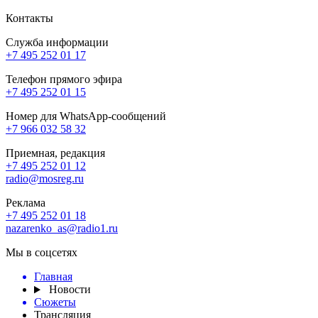
Контакты
Служба информации
+7 495 252 01 17
Телефон прямого эфира
+7 495 252 01 15
Номер для WhatsApp-сообщений
+7 966 032 58 32
Приемная, редакция
+7 495 252 01 12
radio@mosreg.ru
Реклама
+7 495 252 01 18
nazarenko_as@radio1.ru
Мы в соцсетях
Главная
Новости
Сюжеты
Трансляция