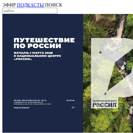
ЭФИР
ПОДКАСТЫ
ПОИСК