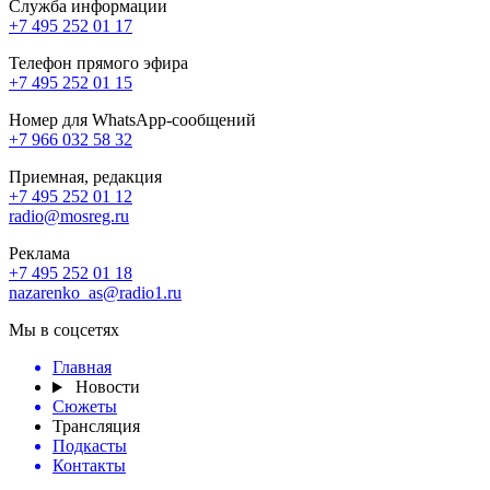
Служба информации
+7 495 252 01 17
Телефон прямого эфира
+7 495 252 01 15
Номер для WhatsApp-сообщений
+7 966 032 58 32
Приемная, редакция
+7 495 252 01 12
radio@mosreg.ru
Реклама
+7 495 252 01 18
nazarenko_as@radio1.ru
Мы в соцсетях
Главная
Новости
Сюжеты
Трансляция
Подкасты
Контакты