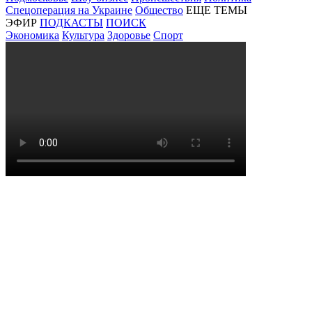
Спецоперация на Украине
Общество
ЕЩЕ ТЕМЫ
ЭФИР
ПОДКАСТЫ
ПОИСК
Экономика
Культура
Здоровье
Спорт