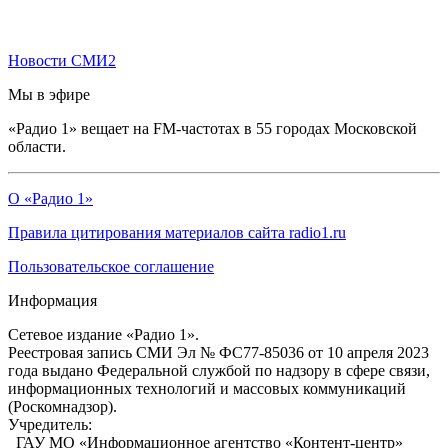
Новости СМИ2
Мы в эфире
«Радио 1» вещает на FM-частотах в 55 городах Московской
области.
О «Радио 1»
Правила цитирования материалов сайта radio1.ru
Пользовательское соглашение
Информация
Сетевое издание «Радио 1».
Реестровая запись СМИ Эл № ФС77-85036 от 10 апреля 2023
года выдано Федеральной службой по надзору в сфере связи,
информационных технологий и массовых коммуникаций
(Роскомнадзор).
Учредитель:
ГАУ МО «Информационное агентство «Контент-центр»