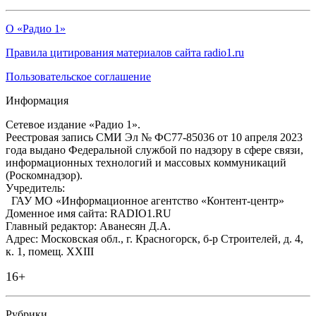
О «Радио 1»
Правила цитирования материалов сайта radio1.ru
Пользовательское соглашение
Информация
Сетевое издание «Радио 1».
Реестровая запись СМИ Эл № ФС77-85036 от 10 апреля 2023
года выдано Федеральной службой по надзору в сфере связи,
информационных технологий и массовых коммуникаций
(Роскомнадзор).
Учредитель:
ГАУ МО «Информационное агентство «Контент-центр»
Доменное имя сайта: RADIO1.RU
Главный редактор: Аванесян Д.А.
Адрес: Московская обл., г. Красногорск, б-р Строителей, д. 4,
к. 1, помещ. XXIII
16+
Рубрики