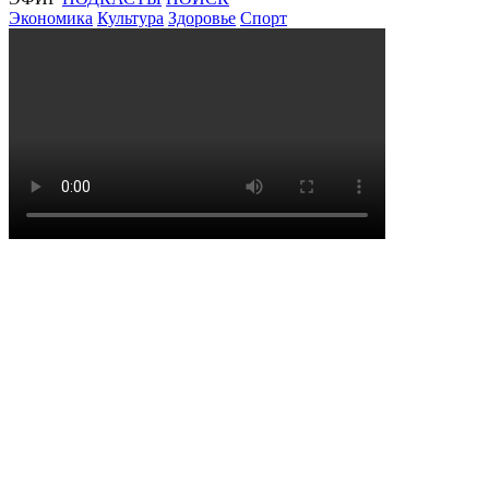
Экономика
Культура
Здоровье
Спорт