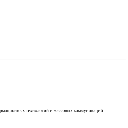
нформационных технологий и массовых коммуникаций