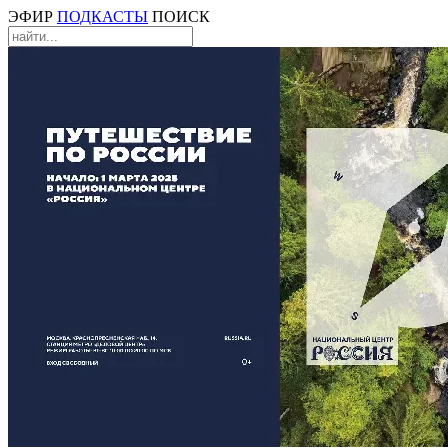
ЭФИР
ПОДКАСТЫ
ПОИСК