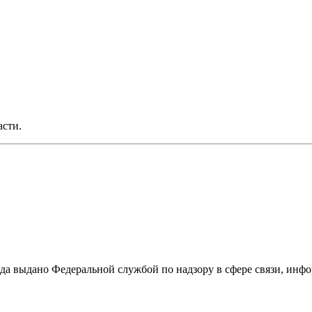
асти.
ода выдано Федеральной службой по надзору в сфере связи, и