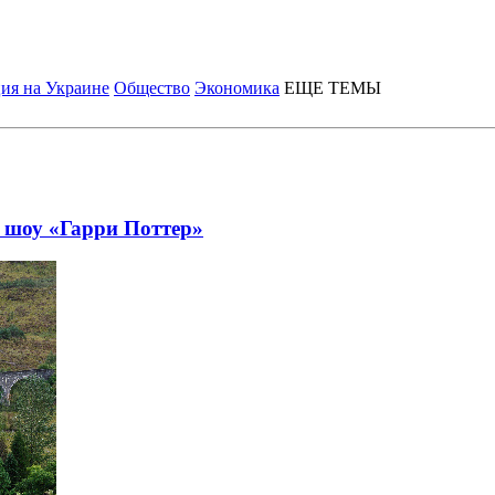
ия на Украине
Общество
Экономика
ЕЩЕ ТЕМЫ
в шоу «Гарри Поттер»