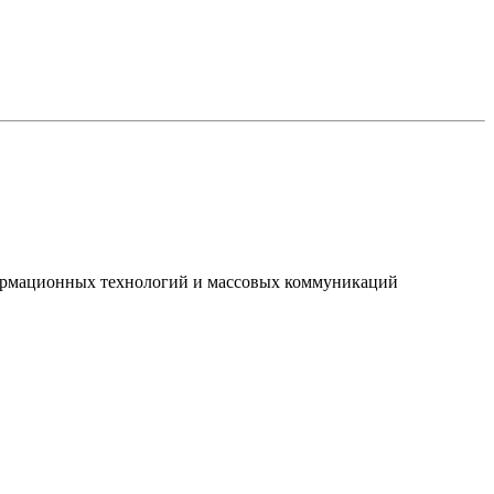
нформационных технологий и массовых коммуникаций