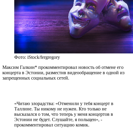
Фото: iStock/fergregory
Максим Галкин* прокомментировал новость об отмене его
концерта в Эстонии, разместив видеообращение в одной из
запрещенных социальных сетей.
«Читаю злорадства: «Отменили у тебя концерт в
Таллине. Ты никому не нужен. Кто только не
высказался о том, что теперь у меня концертов в
Эстонии не будет. Слушайте, я польщен», -
прокомментировал ситуацию комик.