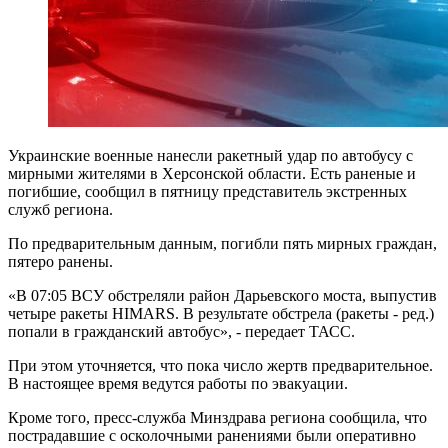
Украинские военные нанесли ракетный удар по автобусу с
мирными жителями в Херсонской области. Есть раненые и
погибшие, сообщил в пятницу представитель экстренных
служб региона.
По предварительным данным, погибли пять мирных граждан,
пятеро ранены.
«В 07:05 ВСУ обстреляли район Дарьевского моста, выпустив
четыре ракеты HIMARS. В результате обстрела (ракеты - ред.)
попали в гражданский автобус», - передает ТАСС.
При этом уточняется, что пока число жертв предварительное.
В настоящее время ведутся работы по эвакуации.
Кроме того, пресс-служба Минздрава региона сообщила, что
пострадавшие с осколочными ранениями были оперативно