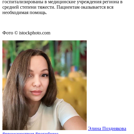
госпитализированы в медицинские учреждения региона в
средней степени тяжести. Пациентам оказывается вся
необходимая помощь.
Фото © istockphoto.com
Элина Позднякова
#происшествия
#погибшие