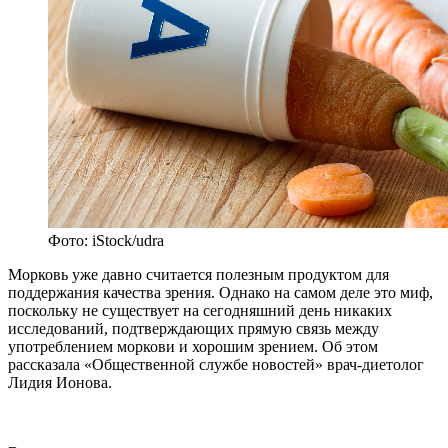
Фото: iStock/udra
Морковь уже давно считается полезным продуктом для
поддержания качества зрения. Однако на самом деле это миф,
поскольку не существует на сегодняшний день никаких
исследований, подтверждающих прямую связь между
употреблением моркови и хорошим зрением. Об этом
рассказала «Общественной службе новостей» врач-диетолог
Лидия Ионова.