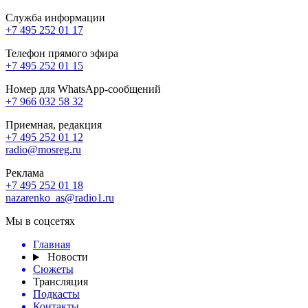
Служба информации
+7 495 252 01 17
Телефон прямого эфира
+7 495 252 01 15
Номер для WhatsApp-сообщений
+7 966 032 58 32
Приемная, редакция
+7 495 252 01 12
radio@mosreg.ru
Реклама
+7 495 252 01 18
nazarenko_as@radio1.ru
Мы в соцсетях
Главная
Новости
Сюжеты
Трансляция
Подкасты
Контакты