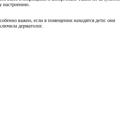
у настроению.
собенно важно, если в помещении находятся дети: они
ключила дерматолог.