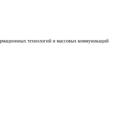
нформационных технологий и массовых коммуникаций