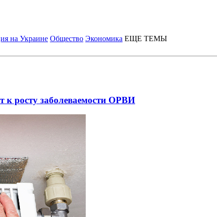
ия на Украине
Общество
Экономика
ЕЩЕ ТЕМЫ
т к росту заболеваемости ОРВИ