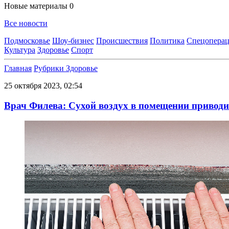
Новые материалы
0
Все новости
Подмосковье
Шоу-бизнес
Происшествия
Политика
Спецоперац
Культура
Здоровье
Спорт
Главная
Рубрики
Здоровье
25 октября 2023, 02:54
Врач Филева: Сухой воздух в помещении приводи