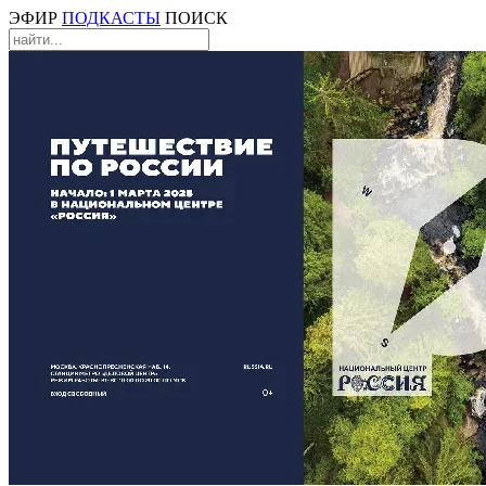
ЭФИР
ПОДКАСТЫ
ПОИСК