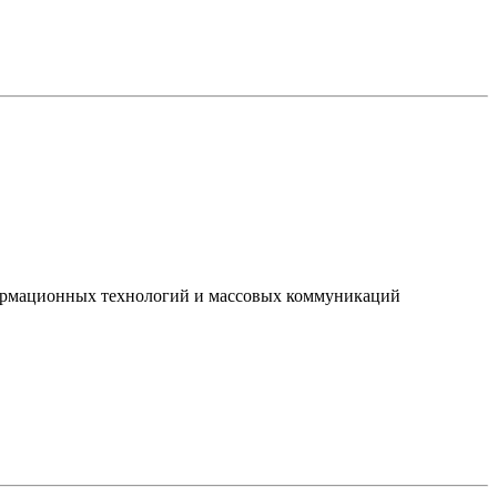
нформационных технологий и массовых коммуникаций