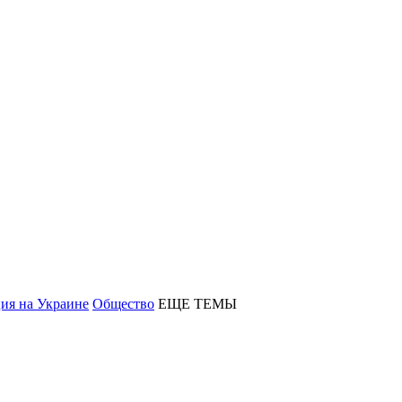
ия на Украине
Общество
ЕЩЕ ТЕМЫ