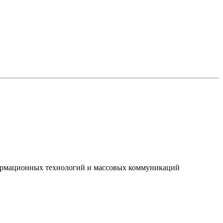
нформационных технологий и массовых коммуникаций