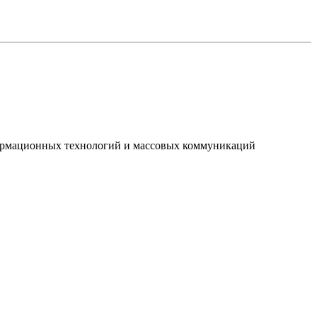
нформационных технологий и массовых коммуникаций