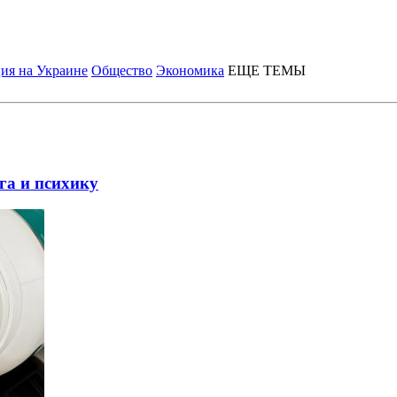
ия на Украине
Общество
Экономика
ЕЩЕ ТЕМЫ
га и психику