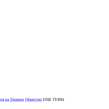
ия на Украине
Общество
ЕЩЕ ТЕМЫ