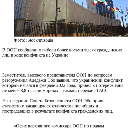
Фото: iStock/mizoula
В ООН сообщили о гибели более восьми тысяч гражданских
лиц в ходе конфликта на Украине
Заместитель высокого представителя ООН по вопросам
разоружения Адедежи Эбо заявил, что украинский конфликт,
который начался в феврале 2022 года, привел к потере жизни
не менее 8,8 тысячи мирных граждан, передает ТАСС.
На заседании Совета Безопасности ООН Эбо привел
статистику, касающуюся количества погибших и
пострадавших в результате конфликта гражданских лиц.
«Офис верховного комиссара ООН по правам