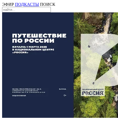
ЭФИР
ПОДКАСТЫ
ПОИСК