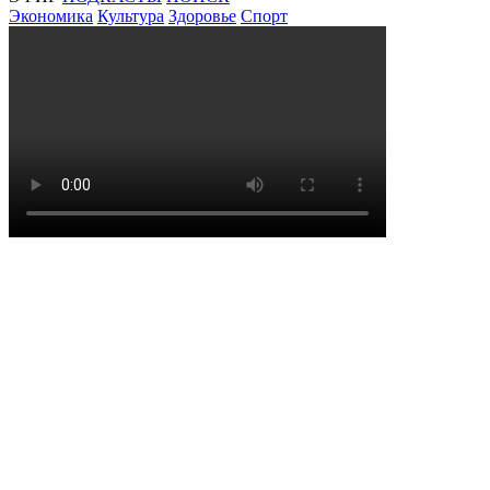
Экономика
Культура
Здоровье
Спорт