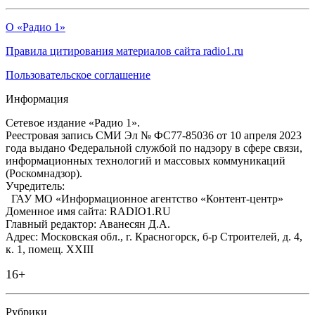
О «Радио 1»
Правила цитирования материалов сайта radio1.ru
Пользовательское соглашение
Информация
Сетевое издание «Радио 1».
Реестровая запись СМИ Эл № ФС77-85036 от 10 апреля 2023
года выдано Федеральной службой по надзору в сфере связи,
информационных технологий и массовых коммуникаций
(Роскомнадзор).
Учредитель:
ГАУ МО «Информационное агентство «Контент-центр»
Доменное имя сайта: RADIO1.RU
Главный редактор: Аванесян Д.А.
Адрес: Московская обл., г. Красногорск, б-р Строителей, д. 4,
к. 1, помещ. XXIII
16+
Рубрики