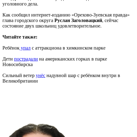
уголовного дела.
Как сообщил интернет-изданию «Орехово-Зуевская правда»
глава городского округа
Руслан Заголовацкий
, сейчас
состояние двух школьниц удовлетворительное.
Читайте также:
Ребёнок
упал
с аттракциона в химкинском парке
Дети
пострадали
на американских горках в парке
Новосибирска
Сильный ветер
унёс
надувной шар с ребёнком внутри в
Великобритании