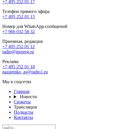
+7 495 252 01 17
Телефон прямого эфира
+7 495 252 01 15
Номер для WhatsApp-сообщений
+7 966 032 58 32
Приемная, редакция
+7 495 252 01 12
radio@mosreg.ru
Реклама
+7 495 252 01 18
nazarenko_as@radio1.ru
Мы в соцсетях
Главная
Новости
Сюжеты
Трансляция
Подкасты
Контакты