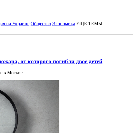
ия на Украине
Общество
Экономика
ЕЩЕ ТЕМЫ
ожара, от которого погибли двое детей
ре в Москве