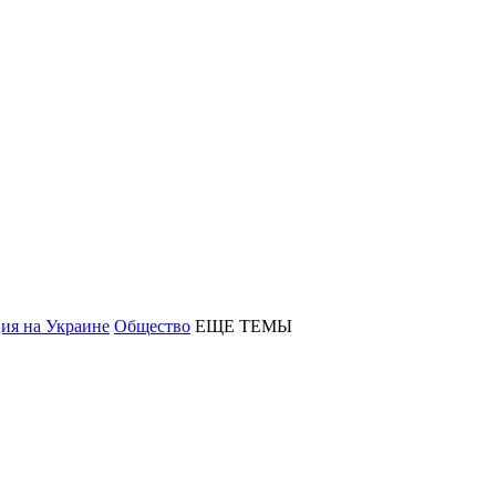
ия на Украине
Общество
ЕЩЕ ТЕМЫ