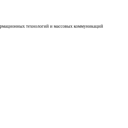
нформационных технологий и массовых коммуникаций