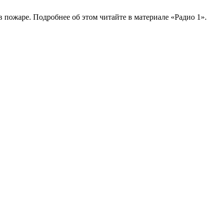
в пожаре. Подробнее об этом читайте в материале «Радио 1».