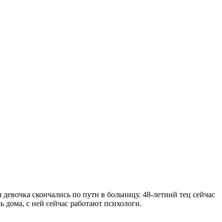
девочка скончались по пути в больницу. 48-летний тец сейчас
 дома, с ней сейчас работают психологи.