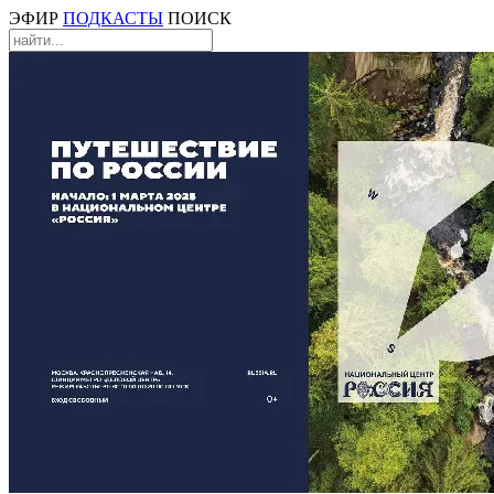
ЭФИР
ПОДКАСТЫ
ПОИСК