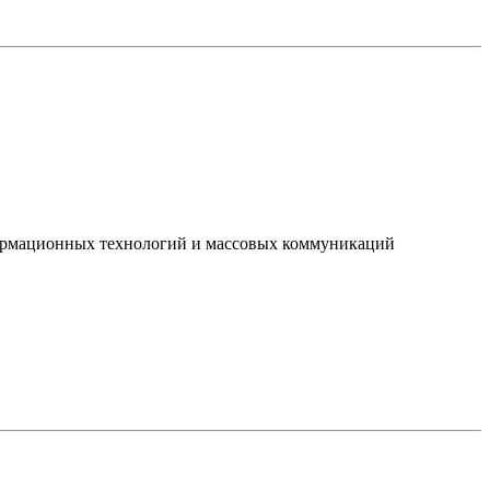
нформационных технологий и массовых коммуникаций