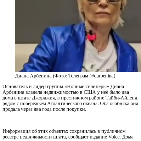
Диана Арбенина (Фото: Телеграм @darbenina)
Основатель и лидер группы «Ночные снайперы» Диана
Арбенина владела недвижимостью в США у неё было два
дома в штате Джорджия, в престижном районе Тайби-Айленд,
рядом с побережьем Атлантического океана. Оба особняка она
продала через два года после покупки.
Информация об этих объектах сохранилась в публичном
реестре недвижимости штата, сообщает издание Voice. Дома