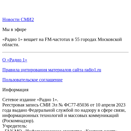
Новости СМИ2
Мы в эфире
«Радио 1» вещает на FM-частотах в 55 городах Московской
области.
О «Радио 1»
Правила цитирования материалов сайта radio1.ru
Пользовательское соглашение
Информация
Сетевое издание «Радио 1».
Реестровая запись СМИ Эл № ФС77-85036 от 10 апреля 2023
года выдано Федеральной службой по надзору в сфере связи,
информационных технологий и массовых коммуникаций
(Роскомнадзор).
Учредитель: