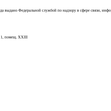
ода выдано Федеральной службой по надзору в сфере связи, и
. 1, помещ. XXIII