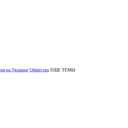
ия на Украине
Общество
ЕЩЕ ТЕМЫ