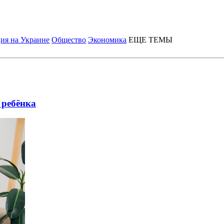
ия на Украине
Общество
Экономика
ЕЩЕ ТЕМЫ
 ребёнка