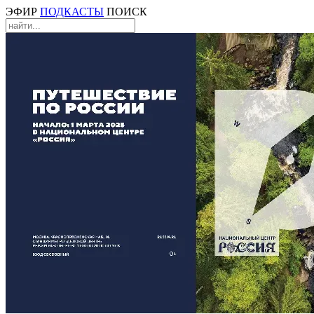
ЭФИР
ПОДКАСТЫ
ПОИСК