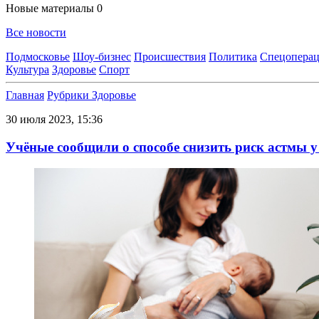
Новые материалы
0
Все новости
Подмосковье
Шоу-бизнес
Происшествия
Политика
Спецоперац
Культура
Здоровье
Спорт
Главная
Рубрики
Здоровье
30 июля 2023, 15:36
Учёные сообщили о способе снизить риск астмы у