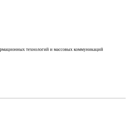
нформационных технологий и массовых коммуникаций