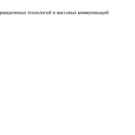
нформационных технологий и массовых коммуникаций