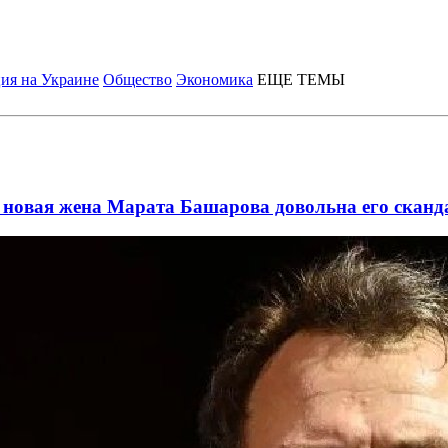
ия на Украине
Общество
Экономика
ЕЩЕ ТЕМЫ
му новая жена Марата Башарова довольна его ск