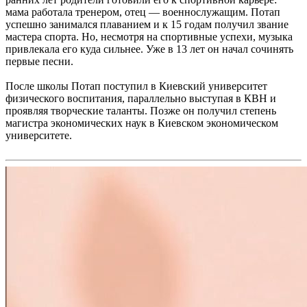
мама работала тренером, отец — военнослужащим. Потап
успешно занимался плаванием и к 15 годам получил звание
мастера спорта. Но, несмотря на спортивные успехи, музыка
привлекала его куда сильнее. Уже в 13 лет он начал сочинять
первые песни.
После школы Потап поступил в Киевский университет
физического воспитания, параллельно выступая в КВН и
проявляя творческие таланты. Позже он получил степень
магистра экономических наук в Киевском экономическом
университете.