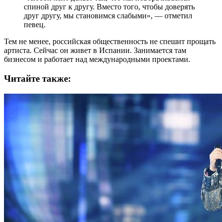
спиной друг к другу. Вместо того, чтобы доверять
друг другу, мы становимся слабыми», — отметил
певец.
Тем не менее, российская общественность не спешит прощать
артиста. Сейчас он живет в Испании. Занимается там
бизнесом и работает над международными проектами.
Читайте также: