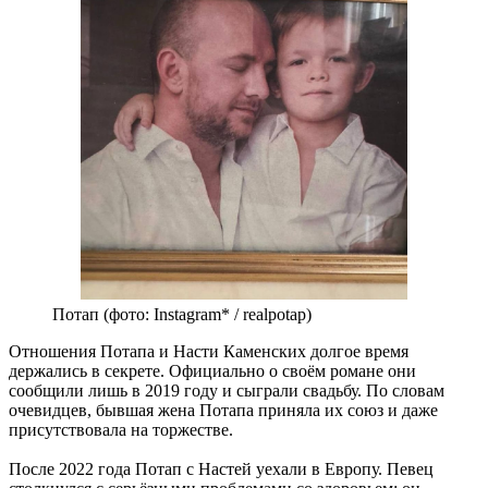
Потап (фото: Instagram* / realpotap)
Отношения Потапа и Насти Каменских долгое время
держались в секрете. Официально о своём романе они
сообщили лишь в 2019 году и сыграли свадьбу. По словам
очевидцев, бывшая жена Потапа приняла их союз и даже
присутствовала на торжестве.
После 2022 года Потап с Настей уехали в Европу. Певец