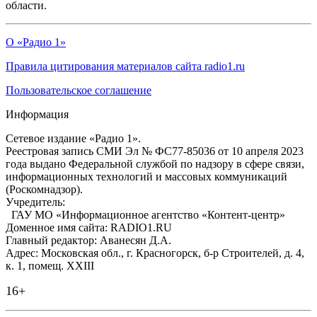
области.
О «Радио 1»
Правила цитирования материалов сайта radio1.ru
Пользовательское соглашение
Информация
Сетевое издание «Радио 1».
Реестровая запись СМИ Эл № ФС77-85036 от 10 апреля 2023
года выдано Федеральной службой по надзору в сфере связи,
информационных технологий и массовых коммуникаций
(Роскомнадзор).
Учредитель:
ГАУ МО «Информационное агентство «Контент-центр»
Доменное имя сайта: RADIO1.RU
Главный редактор: Аванесян Д.А.
Адрес: Московская обл., г. Красногорск, б-р Строителей, д. 4,
к. 1, помещ. XXIII
16+