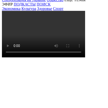
ЭФИР
ПОДКАСТЫ
ПОИСК
Экономика
Культура
Здоровье
Спорт