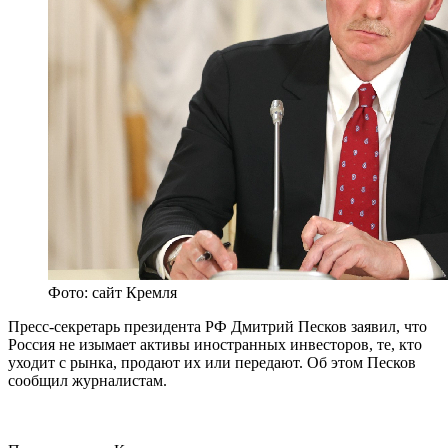
Фото: сайт Кремля
Пресс-секретарь президента РФ Дмитрий Песков заявил, что
Россия не изымает активы иностранных инвесторов, те, кто
уходит с рынка, продают их или передают. Об этом Песков
сообщил журналистам.