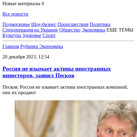
Новые материалы
0
Все новости
Подмосковье
Шоу-бизнес
Происшествия
Политика
Спецоперация на Украине
Общество
Экономика
ЕЩЕ ТЕМЫ
Культура
Здоровье
Спорт
Главная
Рубрики
Экономика
20 декабря 2023, 12:54
Россия не изымает активы иностранных
инвесторов, заявил Песков
Песков: Россия не изымает активы иностранных компаний,
они их продают