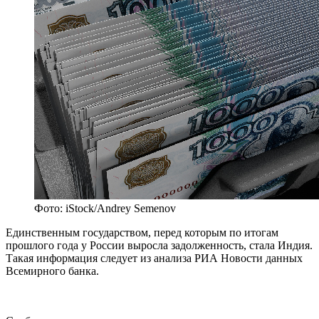
Фото: iStock/Andrey Semenov
Единственным государством, перед которым по итогам
прошлого года у России выросла задолженность, стала Индия.
Такая информация следует из анализа РИА Новости данных
Всемирного банка.