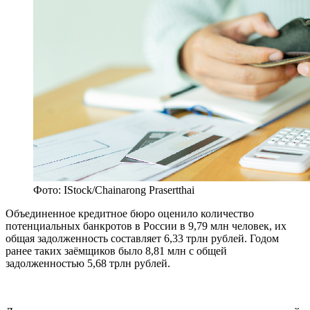
Фото: IStock/Chainarong Prasertthai
Объединенное кредитное бюро оценило количество
потенциальных банкротов в России в 9,79 млн человек, их
общая задолженность составляет 6,33 трлн рублей. Годом
ранее таких заёмщиков было 8,81 млн с общей
задолженностью 5,68 трлн рублей.