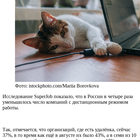
Фото: istockphoto.com/Mariia Borovkova
Исследование SuperJob показало, что в России в четыре раза
уменьшилось число компаний с дистанционным режимом
работы.
Так, отмечается, что организаций, где есть удалёнка, сейчас
37%, в то время как ещё в августе их было 43%, а в семи из 10