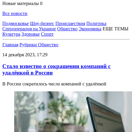
Новые материалы
0
Все новости
Подмосковье
Шоу-бизнес
Происшествия
Политика
Спецоперация на Украине
Общество
Экономика
ЕЩЕ ТЕМЫ
Культура
Здоровье
Спорт
Главная
Рубрики
Общество
14 декабря 2023, 17:29
Стало известно о сокращении компаний с
удалёнкой в России
В России сократилось число компаний с удалёнкой