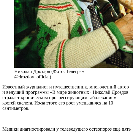
Николай Дроздов (Фото: Телеграм
@drozdov_official)
Известный журналист и путешественник, многолетний автор
и ведущий программы «В мире животных» Николай Дроздов
страдает хроническим прогрессирующим заболеванием
костей скелета. Из-за этого его рост уменьшился на 10
сантиметров.
Медики диагностировали у телеведущего остеопороз ещё пять