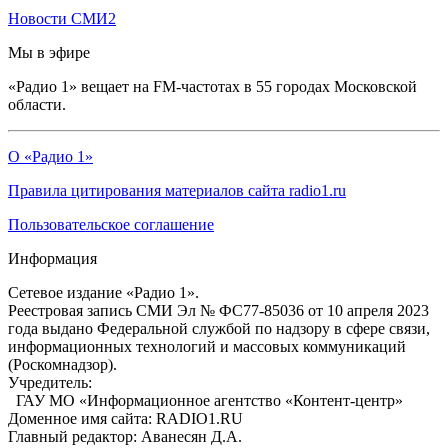
Новости СМИ2
Мы в эфире
«Радио 1» вещает на FM-частотах в 55 городах Московской
области.
О «Радио 1»
Правила цитирования материалов сайта radio1.ru
Пользовательское соглашение
Информация
Сетевое издание «Радио 1».
Реестровая запись СМИ Эл № ФС77-85036 от 10 апреля 2023
года выдано Федеральной службой по надзору в сфере связи,
информационных технологий и массовых коммуникаций
(Роскомнадзор).
Учредитель:
ГАУ МО «Информационное агентство «Контент-центр»
Доменное имя сайта: RADIO1.RU
Главный редактор: Аванесян Д.А.