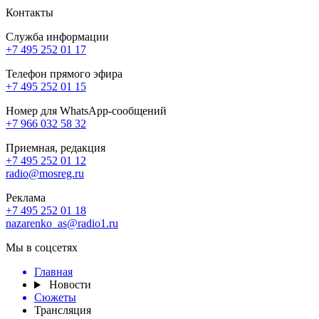
Контакты
Служба информации
+7 495 252 01 17
Телефон прямого эфира
+7 495 252 01 15
Номер для WhatsApp-сообщений
+7 966 032 58 32
Приемная, редакция
+7 495 252 01 12
radio@mosreg.ru
Реклама
+7 495 252 01 18
nazarenko_as@radio1.ru
Мы в соцсетях
Главная
Новости
Сюжеты
Трансляция