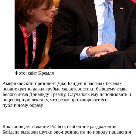
Фото: сайт Кремля
Американский президент Джо Байден в частных беседах
неоднократно давал грубые характеристики бывшему главе
Белого дома Дональду Трампу. Случалось ему использовать и
нецензурную лексику, что резко противоречит его
публичному образу.
Как сообщает издание Politico, особенное раздражения
Байдена вызвали шутки экс-президента по поводу нападения