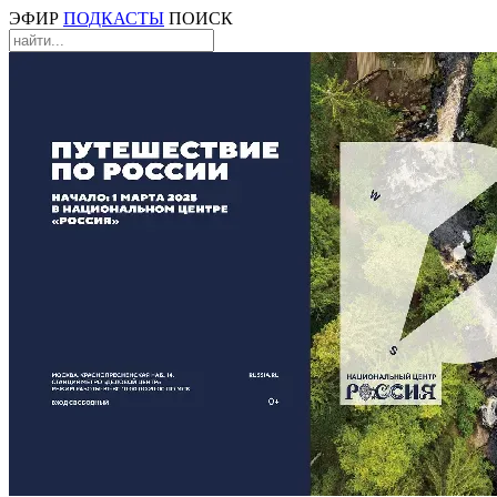
ЭФИР
ПОДКАСТЫ
ПОИСК