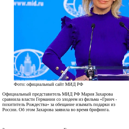
Фото: официальный сайт МИД РФ
Официальный представитель МИД РФ Мария Захарова
сравнила власти Германии со злодеем из фильма «Гринч -
похититель Рождества» за обещание изымать подарки из
России. Об этом Захарова заявила во время брифинга.