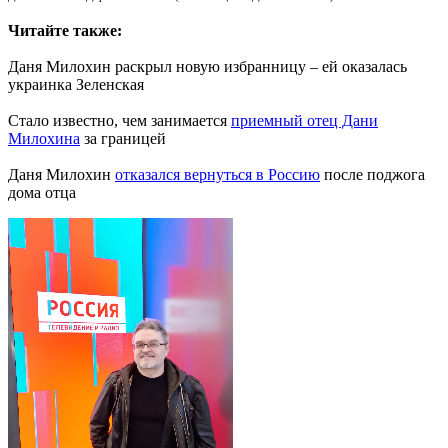
Читайте также:
Даня Милохин раскрыл новую избранницу – ей оказалась
украинка Зеленская
Стало известно, чем занимается
приемный отец Дани
Милохина
за границей
Даня Милохин
отказался вернуться в Россию
после поджога
дома отца