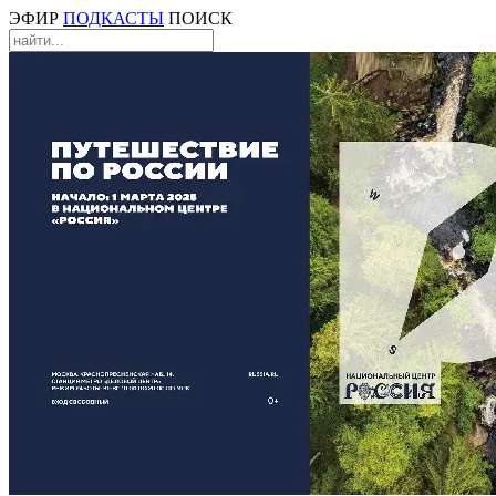
ЭФИР
ПОДКАСТЫ
ПОИСК