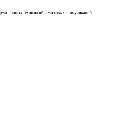
нформационных технологий и массовых коммуникаций