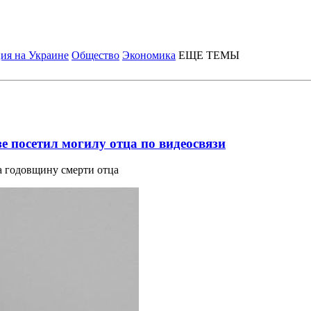
ия на Украине
Общество
Экономика
ЕЩЕ ТЕМЫ
 посетил могилу отца по видеосвязи
а годовщину смерти отца