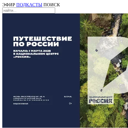
ЭФИР
ПОДКАСТЫ
ПОИСК