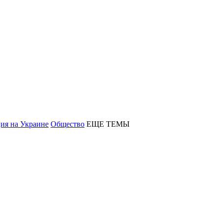
ия на Украине
Общество
ЕЩЕ ТЕМЫ