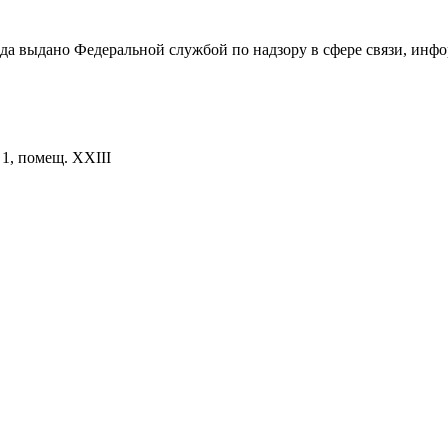
ода выдано Федеральной службой по надзору в сфере связи, и
. 1, помещ. XXIII