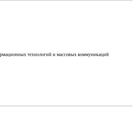
нформационных технологий и массовых коммуникаций