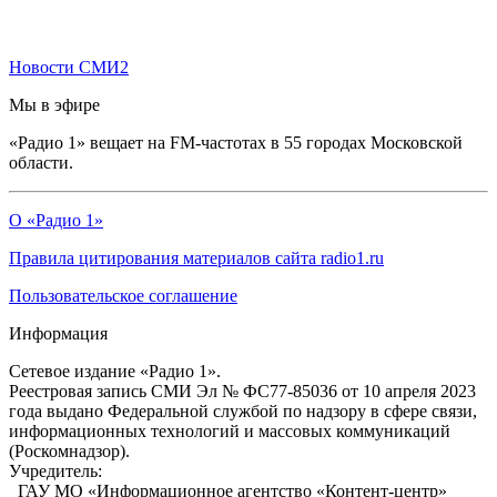
Новости СМИ2
Мы в эфире
«Радио 1» вещает на FM-частотах в 55 городах Московской
области.
О «Радио 1»
Правила цитирования материалов сайта radio1.ru
Пользовательское соглашение
Информация
Сетевое издание «Радио 1».
Реестровая запись СМИ Эл № ФС77-85036 от 10 апреля 2023
года выдано Федеральной службой по надзору в сфере связи,
информационных технологий и массовых коммуникаций
(Роскомнадзор).
Учредитель:
ГАУ МО «Информационное агентство «Контент-центр»