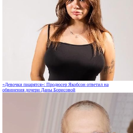
«Девочки пиарятся»: Продюсер Якобсон ответил на
обвинения дочери Даны Борисовой