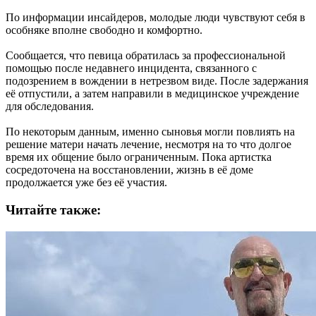
По информации инсайдеров, молодые люди чувствуют себя в
особняке вполне свободно и комфортно.
Сообщается, что певица обратилась за профессиональной
помощью после недавнего инцидента, связанного с
подозрением в вождении в нетрезвом виде. После задержания
её отпустили, а затем направили в медицинское учреждение
для обследования.
По некоторым данным, именно сыновья могли повлиять на
решение матери начать лечение, несмотря на то что долгое
время их общение было ограниченным. Пока артистка
сосредоточена на восстановлении, жизнь в её доме
продолжается уже без её участия.
Читайте также: