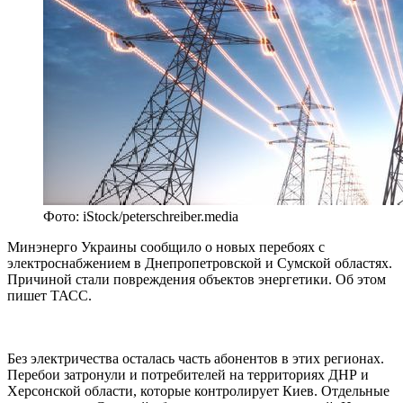
Фото: iStock/peterschreiber.media
Минэнерго Украины сообщило о новых перебоях с
электроснабжением в Днепропетровской и Сумской областях.
Причиной стали повреждения объектов энергетики. Об этом
пишет ТАСС.
Без электричества осталась часть абонентов в этих регионах.
Перебои затронули и потребителей на территориях ДНР и
Херсонской области, которые контролирует Киев. Отдельные