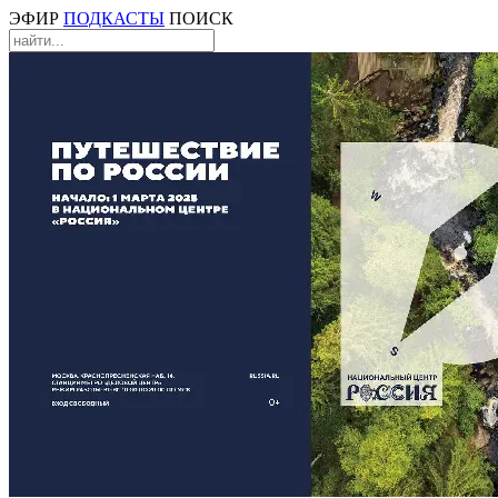
ЭФИР
ПОДКАСТЫ
ПОИСК